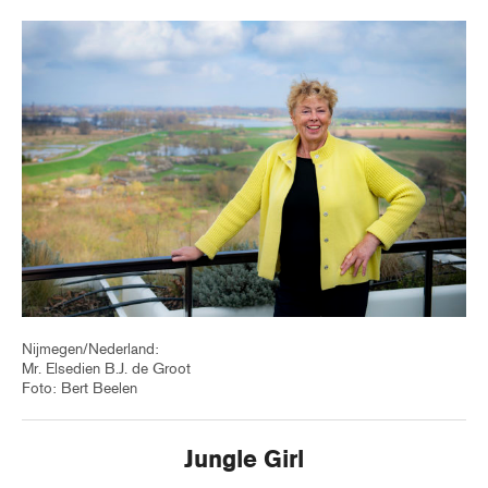
Nijmegen/Nederland:
Mr. Elsedien B.J. de Groot
Foto: Bert Beelen
Jungle Girl