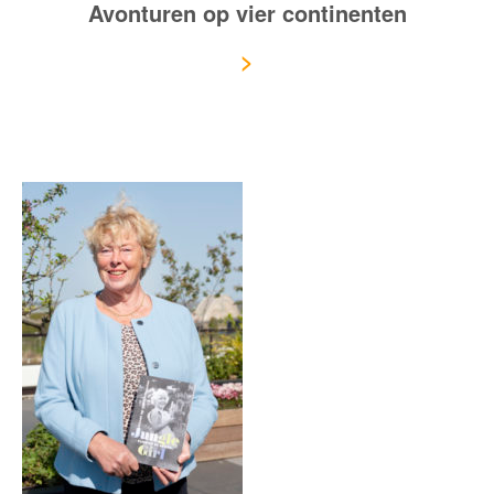
Avonturen op vier continenten
>