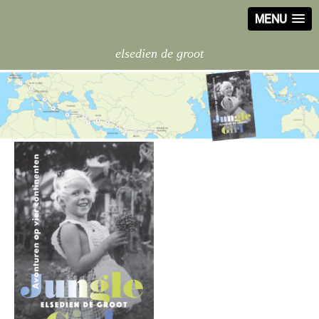
MENU
elsedien de groot